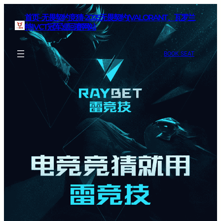
首页–无畏契约竞猜-2025无畏契约(VALORANT、瓦罗兰
特)VCT冠军巡回赛网站
BOOK SEAT