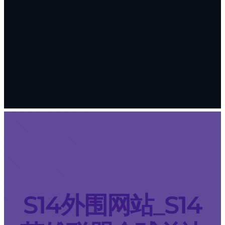
S14外围网站_S14