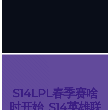
S14LPL春季赛啥
时开始_S14英雄联