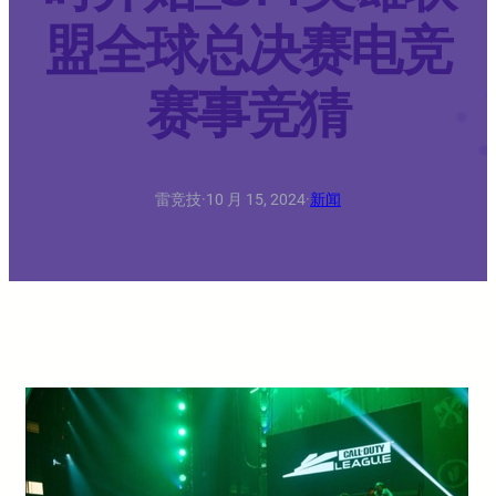
盟全球总决赛电竞
赛事竞猜
雷竞技
·
10 月 15, 2024
·
新闻