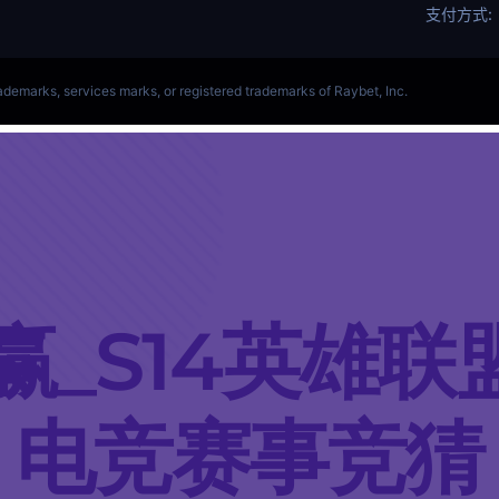
输赢_S14英雄
电竞赛事竞猜