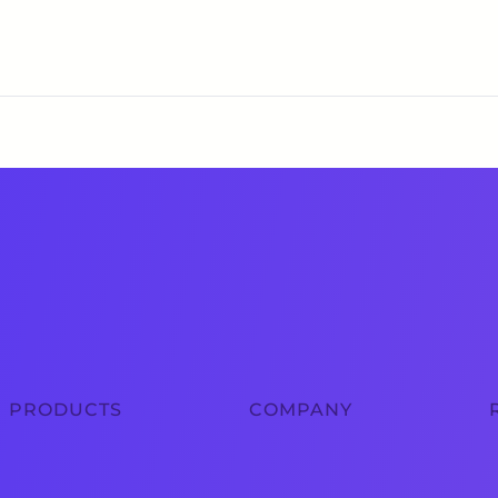
PRODUCTS
COMPANY