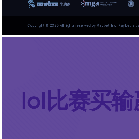
lol比赛买