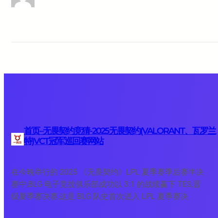
首页–无畏契约竞猜-2025无畏契约(VALORANT、瓦罗兰
特)VCT冠军巡回赛网站
在今晚举行的 2025 《无畏契约》LPL 夏季赛季后赛半决
赛中,BLG 电子竞技俱乐部成功以 3:1 的战绩赢下 TES,晋
级夏季赛决赛,这是 BLG 队史首次进入 LPL 夏季赛决