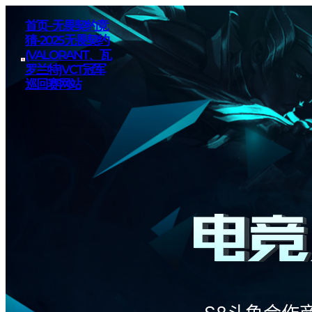
首页–无畏契约竞
猜-2025无畏契约
(VALORANT、瓦
罗兰特)VCT冠军
巡回赛网站