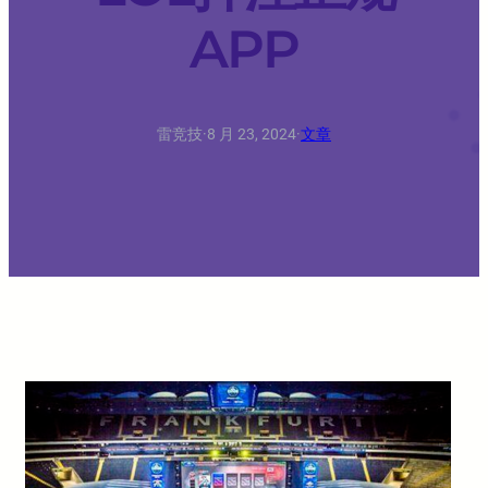
APP
雷竞技
·
8 月 23, 2024
·
文章