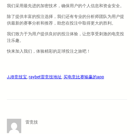
我们采用最先进的加密技术，确保用户的个人信息和资金安全。
除了提供丰富的投注选择，我们还有专业的分析师团队为用户提
供最新的赛事分析和推荐，助您在投注中取得更大的胜利。
我们致力于为用户提供良好的投注体验，让您享受刺激的电竞投
注乐趣。
快来加入我们，体验精彩的足球投注之旅吧！
JJB竞技宝
, 
raybet雷竞技地址
, 
买电竞比赛输赢的app
雷竞技