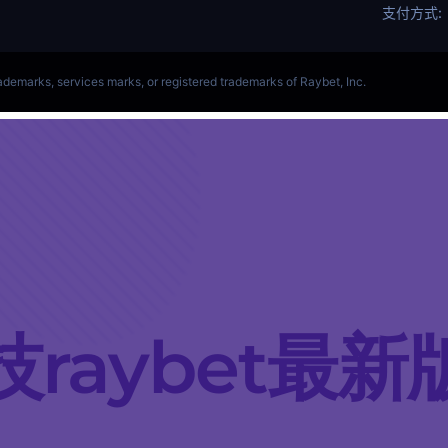
raybet最