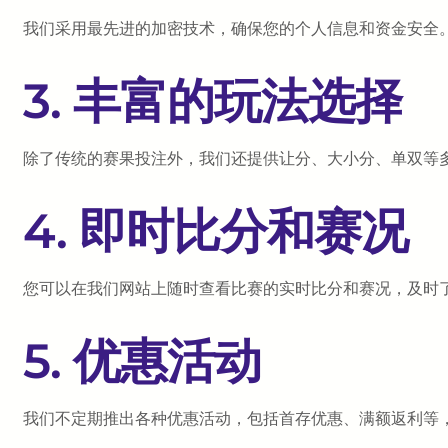
我们采用最先进的加密技术，确保您的个人信息和资金安全
3. 丰富的玩法选择
除了传统的赛果投注外，我们还提供让分、大小分、单双等
4. 即时比分和赛况
您可以在我们网站上随时查看比赛的实时比分和赛况，及时
5. 优惠活动
我们不定期推出各种优惠活动，包括首存优惠、满额返利等