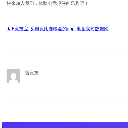
快来加入我们，体验电竞投注的乐趣吧！
JJB竞技宝
, 
买电竞比赛输赢的app
, 
电竞实时数据网
雷竞技