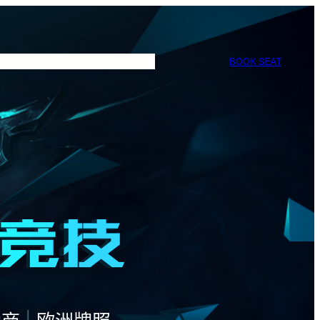
BOOK SEAT