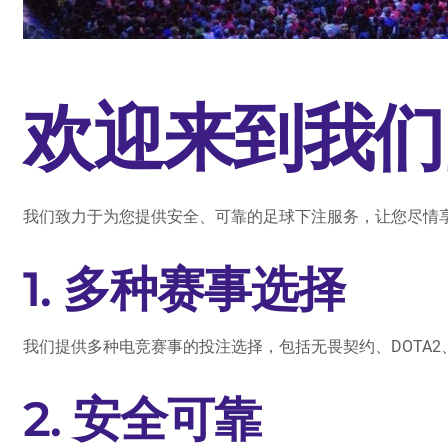
欢迎来到我们
我们致力于为您提供安全、可靠的足球下注服务，让您尽情
1. 多种赛事选择
我们提供多种电竞赛事的投注选择，包括无畏契约、DOTA2
2. 安全可靠