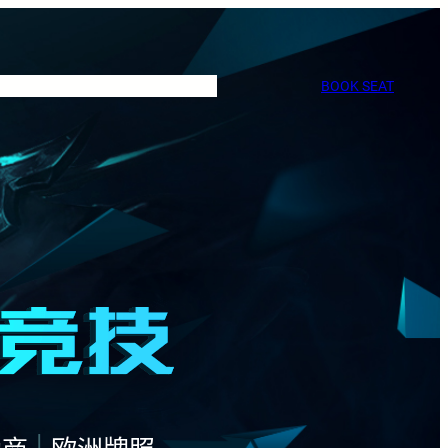
BOOK SEAT