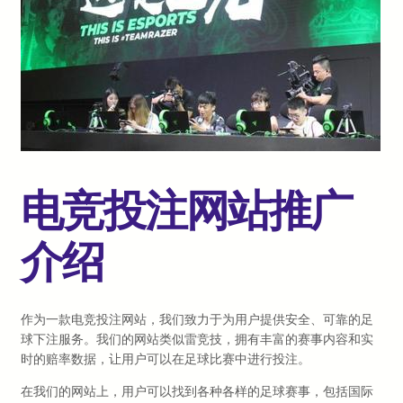
电竞投注网站推广
介绍
作为一款电竞投注网站，我们致力于为用户提供安全、可靠的足
球下注服务。我们的网站类似雷竞技，拥有丰富的赛事内容和实
时的赔率数据，让用户可以在足球比赛中进行投注。
在我们的网站上，用户可以找到各种各样的足球赛事，包括国际