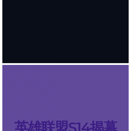
英雄联盟S14揭幕