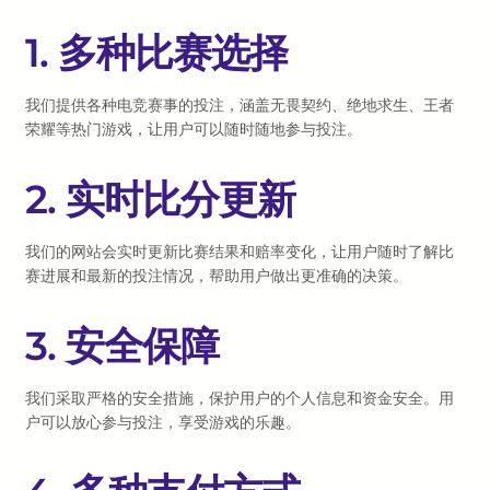
1. 多种比赛选择
我们提供各种电竞赛事的投注，涵盖无畏契约、绝地求生、王者
荣耀等热门游戏，让用户可以随时随地参与投注。
2. 实时比分更新
我们的网站会实时更新比赛结果和赔率变化，让用户随时了解比
赛进展和最新的投注情况，帮助用户做出更准确的决策。
3. 安全保障
我们采取严格的安全措施，保护用户的个人信息和资金安全。用
户可以放心参与投注，享受游戏的乐趣。