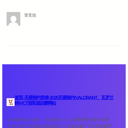
雷竞技
首页–无畏契约竞猜-2025无畏契约(VALORANT、瓦罗兰
特)VCT冠军巡回赛网站
在今晚举行的 2025 《无畏契约》LPL 夏季赛季后赛半决赛
中,BLG 电子竞技俱乐部成功以 3:1 的战绩赢下 TES,晋级夏季