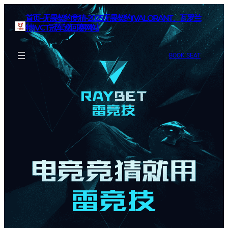
首页–无畏契约竞猜-2025无畏契约(VALORANT、瓦罗兰
特)VCT冠军巡回赛网站
BOOK SEAT