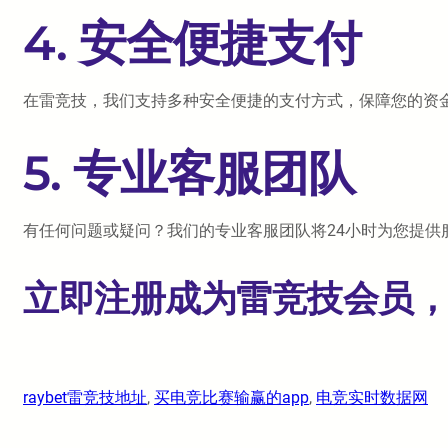
4. 安全便捷支付
在雷竞技，我们支持多种安全便捷的支付方式，保障您的资
5. 专业客服团队
有任何问题或疑问？我们的专业客服团队将24小时为您提
立即注册成为雷竞技会员
raybet雷竞技地址
, 
买电竞比赛输赢的app
, 
电竞实时数据网