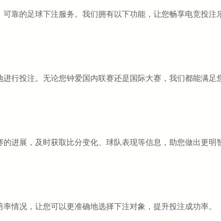
、可靠的足球下注服务。我们拥有以下功能，让您畅享电竞投注
地进行投注。无论您钟爱国内联赛还是国际大赛，我们都能满足
赛的进展，及时获取比分变化、球队表现等信息，助您做出更明
赔率情况，让您可以更准确地选择下注对象，提升投注成功率。