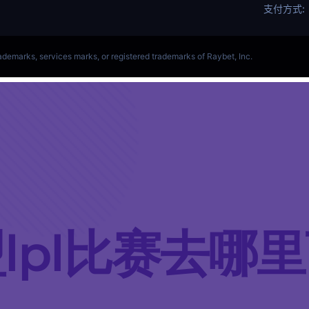
lpl比赛去哪