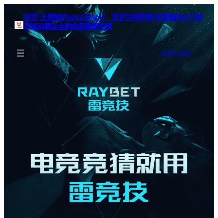
首页–无畏契约VALORANT、瓦罗兰特官网-无畏契约VCT冠
军巡回赛及全球电竞赛事竞猜
BOOK SEAT