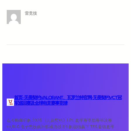
雷竞技
首页–无畏契约VALORANT、瓦罗兰特官网-无畏契约VCT冠
军巡回赛及全球电竞赛事竞猜
在今晚举行的 2025 《无畏契约》LPL 夏季赛季后赛半决赛
中,BLG 电子竞技俱乐部成功以 3:1 的战绩赢下 TES,晋级夏季