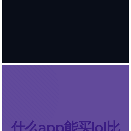
什么app能买lol比