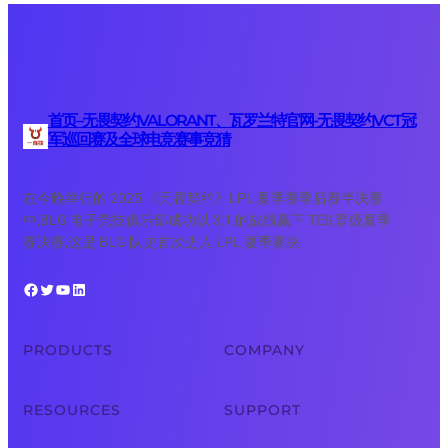
首页–无畏契约VALORANT、瓦罗兰特官网-无畏契约VCT冠
军巡回赛及全球电竞赛事竞猜
在今晚举行的 2025 《无畏契约》LPL 夏季赛季后赛半决赛
中,BLG 电子竞技俱乐部成功以 3:1 的战绩赢下 TES,晋级夏季
赛决赛,这是 BLG 队史首次进入 LPL 夏季赛决
Facebook
Twitter
YouTube
LinkedIn
PRODUCTS
COMPANY
RESOURCES
SUPPORT