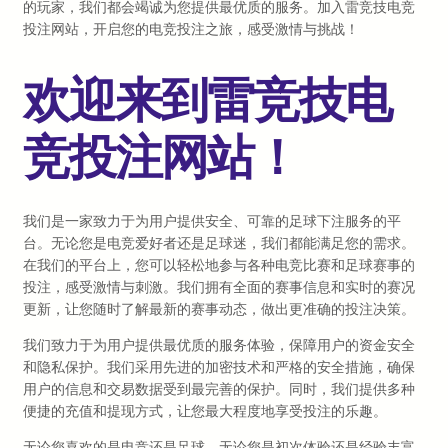
的玩家，我们都会竭诚为您提供最优质的服务。加入雷竞技电竞
投注网站，开启您的电竞投注之旅，感受激情与挑战！
欢迎来到雷竞技电
竞投注网站！
我们是一家致力于为用户提供安全、可靠的足球下注服务的平
台。无论您是电竞爱好者还是足球迷，我们都能满足您的需求。
在我们的平台上，您可以轻松地参与各种电竞比赛和足球赛事的
投注，感受激情与刺激。我们拥有全面的赛事信息和实时的赛况
更新，让您随时了解最新的赛事动态，做出更准确的投注决策。
我们致力于为用户提供最优质的服务体验，保障用户的资金安全
和隐私保护。我们采用先进的加密技术和严格的安全措施，确保
用户的信息和交易数据受到最完善的保护。同时，我们提供多种
便捷的充值和提现方式，让您最大程度地享受投注的乐趣。
无论您喜欢的是电竞还是足球，无论您是初次体验还是经验丰富