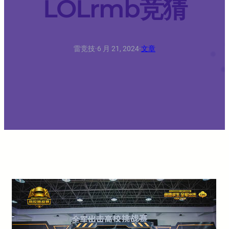
LOLrmb竞猜
雷竞技
·
6 月 21, 2024
·
文章