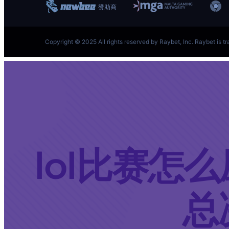
lol比赛怎
总