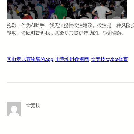
抱歉，作为AI助手，我无法提供投注建议。投注是一种风
帮助，请随时告诉我，我会尽力提供帮助的。感谢理解。
买电竞比赛输赢的app
, 
电竞实时数据网
, 
雷竞技raybet体育
雷竞技