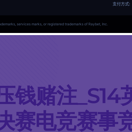
么压钱赌注_S1
决赛电竞赛事