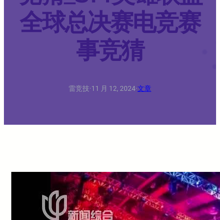
全球总决赛电竞赛
事竞猜
雷竞技
·
11 月 12, 2024
·
文章