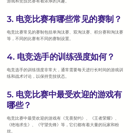
游戏和竞技比赛有着浓厚的兴趣。
3. 电竞比赛有哪些常见的赛制？
电竞比赛常见的赛制包括单淘汰赛、双淘汰赛、积分赛和淘汰赛
等，不同的比赛有不同的赛制设置。
4. 电竞选手的训练强度如何？
电竞选手的训练强度非常大，通常需要每天进行长时间的游戏训
练和战术讨论，以保持竞技状态。
5. 电竞比赛中最受欢迎的游戏有
哪些？
电竞比赛中最受欢迎的游戏有《无畏契约》、《王者荣耀》、
《绝地求生》、《守望先锋》等，它们都有着大量的玩家和粉
丝。