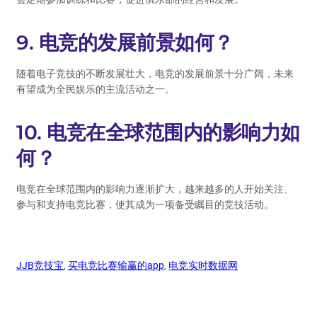
9. 电竞的发展前景如何？
随着电子竞技的不断发展壮大，电竞的发展前景十分广阔，未来
有望成为全民娱乐的主流活动之一。
10. 电竞在全球范围内的影响力如
何？
电竞在全球范围内的影响力逐渐扩大，越来越多的人开始关注、
参与和支持电竞比赛，使其成为一项备受瞩目的竞技活动。
JJB竞技宝
, 
买电竞比赛输赢的app
, 
电竞实时数据网