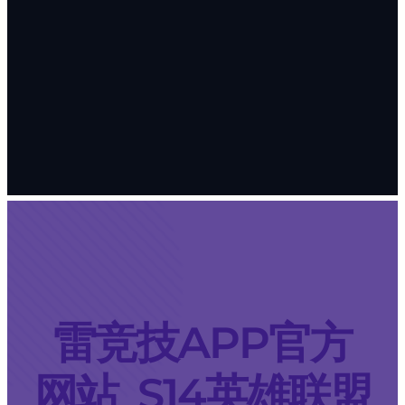
雷竞技APP官方
网站_S14英雄联盟