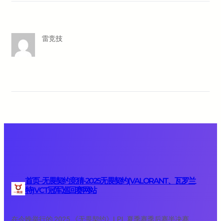
雷竞技
首页–无畏契约竞猜-2025无畏契约(VALORANT、瓦罗兰
特)VCT冠军巡回赛网站
在今晚举行的 2025 《无畏契约》LPL 夏季赛季后赛半决赛